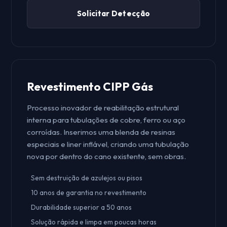
Solicitar Detecção
Revestimento CIPP Gás
Processo inovador de reabilitação estrutural
interna para tubulações de cobre, ferro ou aço
corroídas. Inserimos uma blenda de resinas
especiais e liner inflável, criando uma tubulação
nova por dentro do cano existente, sem obras.
Sem destruição de azulejos ou pisos
10 anos de garantia no revestimento
Durabilidade superior a 50 anos
Solução rápida e limpa em poucas horas