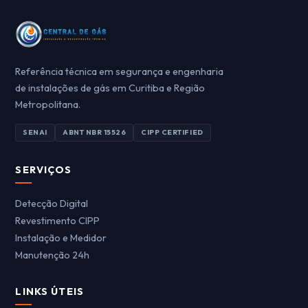
Referência técnica em segurança e engenharia
de instalações de gás em Curitiba e Região
Metropolitana.
SENAI
ABNT NBR 15526
CIPP CERTIFIED
SERVIÇOS
Detecção Digital
Revestimento CIPP
Instalação e Medidor
Manutenção 24h
LINKS ÚTEIS