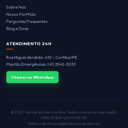
Sobre Nós
Nosso Portfólio
Perguntas Frequentes
Blog e Dicas
ATENDIMENTO 24H
Rua Miguel Abrahão, 610 - Curitiba/PR
Plantão Emergências: (41) 3542-3033
Chamar no WhatsApp
© 2026 Central de Gás Curitiba. Todos os direitos reservados.
CNPJ: 37.892.420/0001-90.
Política de Privacidade
Termos de Serviço