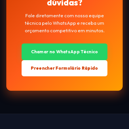
dúvidas?
Fale diretamente com nossa equipe
técnica pelo WhatsApp e receba um
orçamento competitivo em minutos.
Chamar no WhatsApp Técnico
Preencher Formulário Rápido