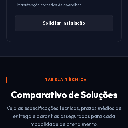
Manutenção corretiva de aparelhos
Solicitar Instalação
TABELA TÉCNICA
Comparativo de Soluções
Veja as especificações técnicas, prazos médios de
entrega e garantias asseguradas para cada
modalidade de atendimento.