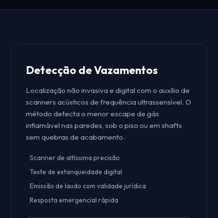
Detecção de Vazamentos
Localização não invasiva e digital com o auxílio de
scanners acústicos de frequência ultrassensível. O
método detecta o menor escape de gás
inflamável nas paredes, sob o piso ou em shafts
sem quebras de acabamento.
Scanner de altíssima precisão
Teste de estanqueidade digital
Emissão de laudo com validade jurídica
Resposta emergencial rápida