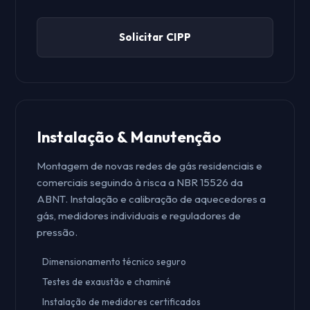
Solicitar CIPP
Instalação & Manutenção
Montagem de novas redes de gás residenciais e
comerciais seguindo à risca a NBR 15526 da
ABNT. Instalação e calibração de aquecedores a
gás, medidores individuais e reguladores de
pressão.
Dimensionamento técnico seguro
Testes de exaustão e chaminé
Instalação de medidores certificados